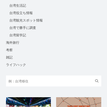
台湾生活記
台湾役立ち情報
台湾観光スポット情報
台湾で勝手に調査
台湾留学記
海外旅行
考察
雑記
ライフハック