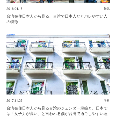
2018.04.15
雑記
台湾在住日本人から見る、台湾で日本人だとバレやすい人
の特徴
2017.11.26
考察
台湾在住日本人から見る台湾のジェンダー規範と、日本で
は「女子力が高い」と言われる僕が台湾で過ごしやすい理