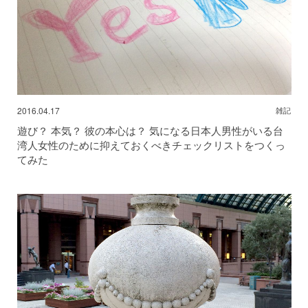
2016.04.17
雑記
遊び？ 本気？ 彼の本心は？ 気になる日本人男性がいる台
湾人女性のために抑えておくべきチェックリストをつくっ
てみた