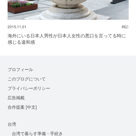
2015.11.01
雑記
海外にいる日本人男性が日本人女性の悪口を言ってる時に
感じる違和感
プロフィール
このブログについて
プライバシーポリシー
広告掲載
合作提案 [中文]
台湾
台湾で暮らす準備・手続き