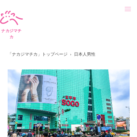
ナカジマチ
カ
「ナカジマチカ」トップページ
日本人男性