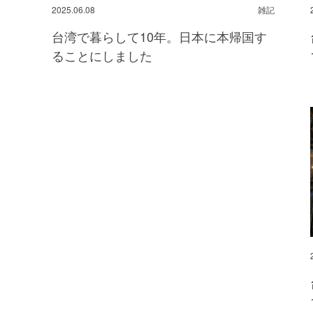
2025.06.08
雑記
台湾で暮らして10年。日本に本帰国す
ることにしました