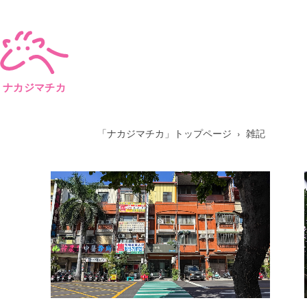
ナカジマチカ
「ナカジマチカ」トップページ
雑記