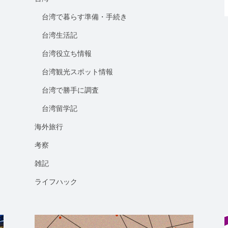
台湾で暮らす準備・手続き
台湾生活記
台湾役立ち情報
台湾観光スポット情報
台湾で勝手に調査
台湾留学記
海外旅行
考察
雑記
ライフハック