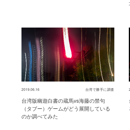
2019.06.16
台湾で勝手に調査
台湾版幽遊白書の蔵馬vs海藤の禁句
（タブー）ゲームがどう展開している
のか調べてみた