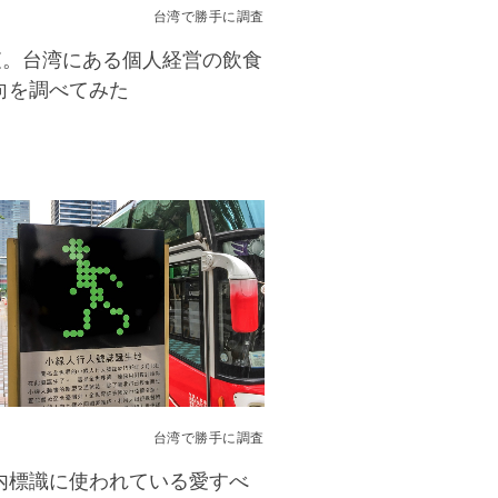
台湾で勝手に調査
調査。台湾にある個人経営の飲食
向を調べてみた
台湾で勝手に調査
内標識に使われている愛すべ