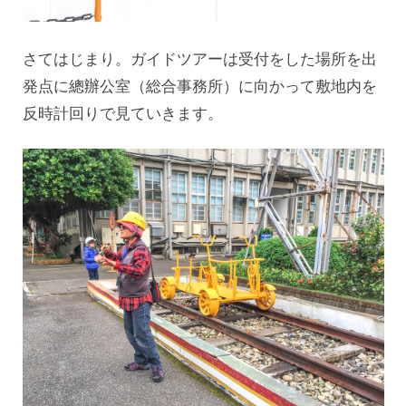
さてはじまり。ガイドツアーは受付をした場所を出
発点に總辦公室（総合事務所）に向かって敷地内を
反時計回りで見ていきます。