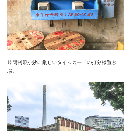
時間制限が妙に厳しいタイムカードの打刻機置き
場。