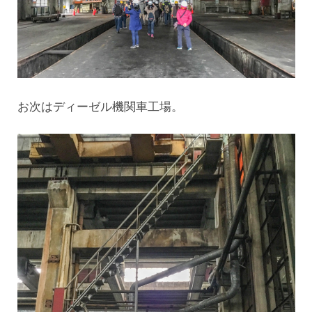
お次はディーゼル機関車工場。