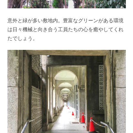
意外と緑が多い敷地内。豊富なグリーンがある環境
は日々機械と向き合う工員たちの心を癒やしてくれ
たでしょう。