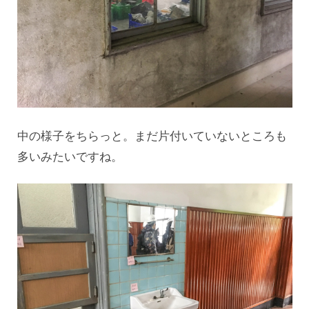
中の様子をちらっと。まだ片付いていないところも
多いみたいですね。