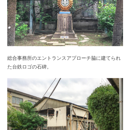
総合事務所のエントランスアプローチ脇に建てられ
た台鉄ロゴの石碑。