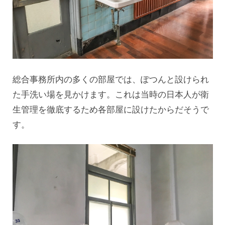
総合事務所内の多くの部屋では、ぽつんと設けられ
た手洗い場を見かけます。これは当時の日本人が衛
生管理を徹底するため各部屋に設けたからだそうで
す。