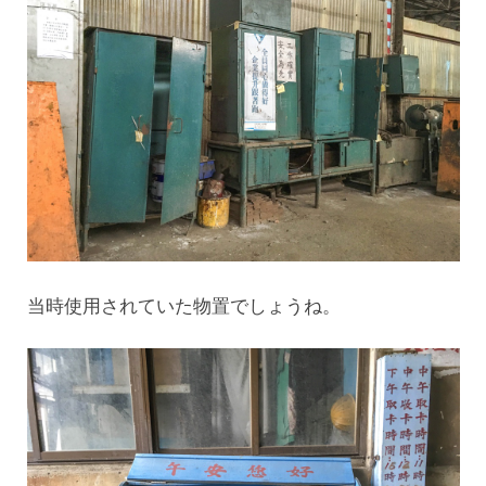
当時使用されていた物置でしょうね。