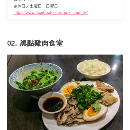
定休日／土曜日・日曜日
https://www.facebook.com/redkitchen.tw/
02. 黑點雞肉食堂