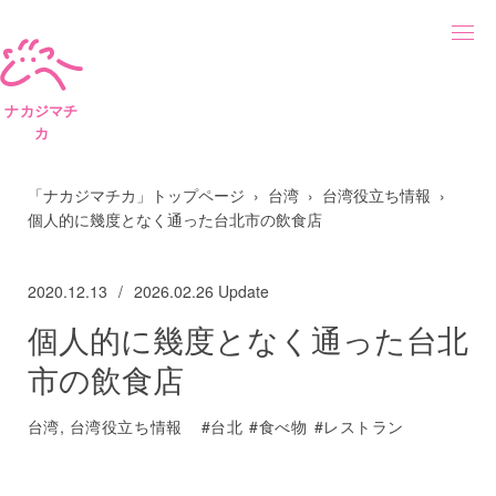
ナカジマチ
カ
「ナカジマチカ」トップページ
台湾
台湾役立ち情報
個人的に幾度となく通った台北市の飲食店
2020.12.13
2026.02.26
Update
個人的に幾度となく通った台北
市の飲食店
台湾
,
台湾役立ち情報
台北
食べ物
レストラン