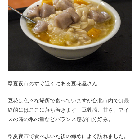
寧夏夜市のすぐ近くにある豆花屋さん。
豆花は色々な場所で食べていますが台北市内では最
終的にはここに落ち着きます。豆乳感、甘さ、アイ
スの時の氷の量などバランス感が自分好み。
寧夏夜市で食べ歩いた後の締めによく訪れました。