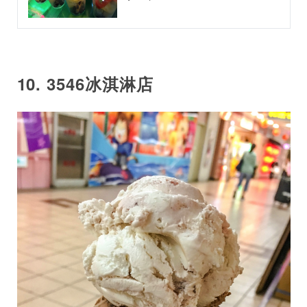
10. 3546冰淇淋店