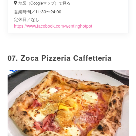
地図（Googleマップ）で見る
営業時間／11:30〜24:00
定休日／なし
https://www.facebook.com/wentinghotpot
07. Zoca Pizzeria Caffetteria