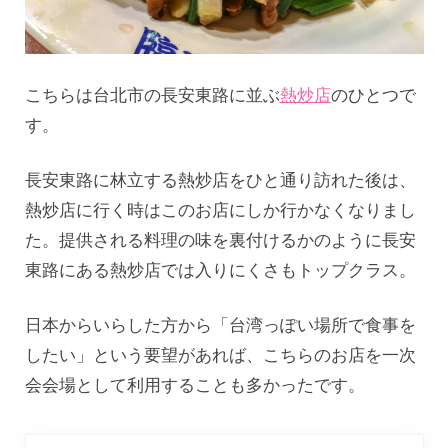
こちらは台北市の長安東路に並ぶ
熱炒店
のひとつで
す。
長安東路に林立する熱炒店をひと通り訪れた後は、
熱炒店に行く時はこのお店にしか行かなくなりまし
た。提供される料理の味を裏付けるかのように長安
東路にある熱炒店では入りにくさもトップクラス。
日本からいらした方から「台湾っぽい場所で食事を
したい」という要望があれば、こちらのお店を一次
会会場として利用することも多かったです。