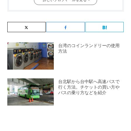
台湾のコインランドリーの使用
方法
台北駅から台中駅へ高速バスで
行く方法。チケットの買い方や
バスの乗り方などを紹介