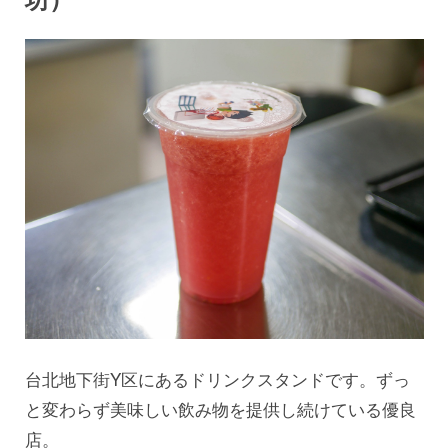
台北地下街Y区にあるドリンクスタンドです。ずっ
と変わらず美味しい飲み物を提供し続けている優良
店。