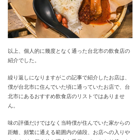
以上、個人的に幾度となく通った台北市の飲食店の
紹介でした。
繰り返しになりますがこの記事で紹介したお店は、
僕が台北市に住んでいた頃に通っていたお店で、台
北市にあるおすすめ飲食店のリストではありませ
ん。
味の評価だけではなく当時僕が住んでいた家からの
距離、頻繁に通える範囲内の値段、お店への入りや