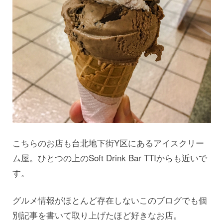
こちらのお店も台北地下街Y区にあるアイスクリー
ム屋。ひとつの上のSoft Drink Bar TTIからも近いで
す。
グルメ情報がほとんど存在しないこのブログでも個
別記事を書いて取り上げたほど好きなお店。