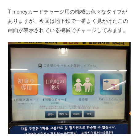
T-moneyカードチャージ用の機械は色々なタイプが
ありますが、今回は地下鉄で一番よく見かけたこの
画面が表示されている機械でチャージしてみます。