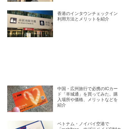
香港のインタウンチェックイン
利用方法とメリットを紹介
中国・広州旅行で必携のICカー
ド「羊城通」を買ってみた。購
入場所や価格、メリットなどを
紹介
ベトナム・ノイバイ空港で
「mobifone」のプリペイドSIMカ