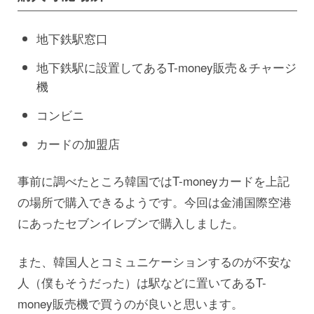
地下鉄駅窓口
地下鉄駅に設置してあるT-money販売＆チャージ
機
コンビニ
カードの加盟店
事前に調べたところ韓国ではT-moneyカードを上記
の場所で購入できるようです。今回は金浦国際空港
にあったセブンイレブンで購入しました。
また、韓国人とコミュニケーションするのが不安な
人（僕もそうだった）は駅などに置いてあるT-
money販売機で買うのが良いと思います。