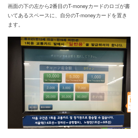
画面の下の左から2番目のT-moneyカードのロゴが書
いてあるスペースに、自分のT-moneyカードを置き
ます。