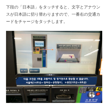
下段の「日本語」をタッチすると、文字とアナウン
スが日本語に切り替わりますので、一番右の交通カ
ードをチャージをタッチします。