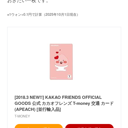
※1ウォン=0.1円で計算（2025年10月1日現在）
[2018.3 NEW!!] KAKAO FRIENDS OFFICIAL
GOODS 公式 カカオフレンズ T-money 交通 カード
(APEACH) [並行輸入品]
T-MONEY