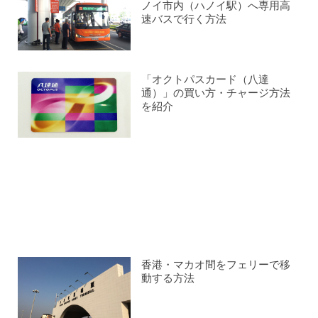
ノイ市内（ハノイ駅）へ専用高
速バスで行く方法
「オクトパスカード（八達
通）」の買い方・チャージ方法
を紹介
香港・マカオ間をフェリーで移
動する方法