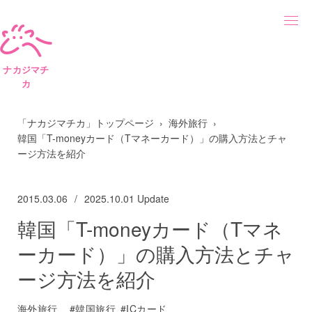
ナカジマチ
カ
「ナカジマチカ」トップページ
海外旅行
韓国「T-moneyカード（Tマネーカード）」の購入方法とチャ
ージ方法を紹介
2015.03.06
2025.10.01
Update
韓国「T-moneyカード（Tマネ
ーカード）」の購入方法とチャ
ージ方法を紹介
海外旅行
韓国旅行
ICカード