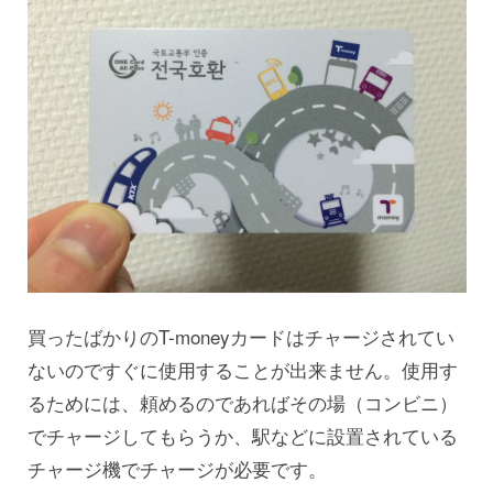
買ったばかりのT-moneyカードはチャージされてい
ないのですぐに使用することが出来ません。使用す
るためには、頼めるのであればその場（コンビニ）
でチャージしてもらうか、駅などに設置されている
チャージ機でチャージが必要です。