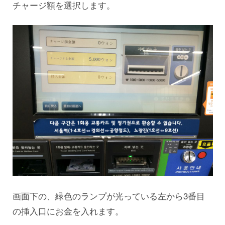
チャージ額を選択します。
画面下の、緑色のランプが光っている左から3番目
の挿入口にお金を入れます。