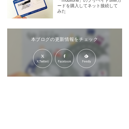
ードを購入してネット接続して
みた
本ブログの更新情報をチェック
X(Twitter)
Facebook
Feedly