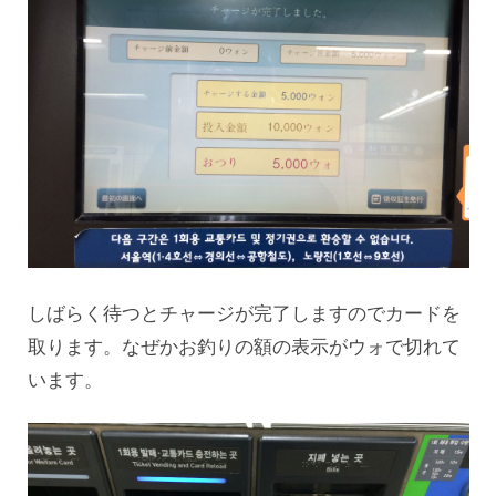
しばらく待つとチャージが完了しますのでカードを
取ります。なぜかお釣りの額の表示がウォで切れて
います。