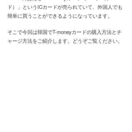
ド）」というICカードが売られていて、外国人でも
簡単に買うことができるようになっています。
そこで今回は韓国でT-moneyカードの購入方法とチ
ャージ方法をご紹介します。どうぞご覧ください。