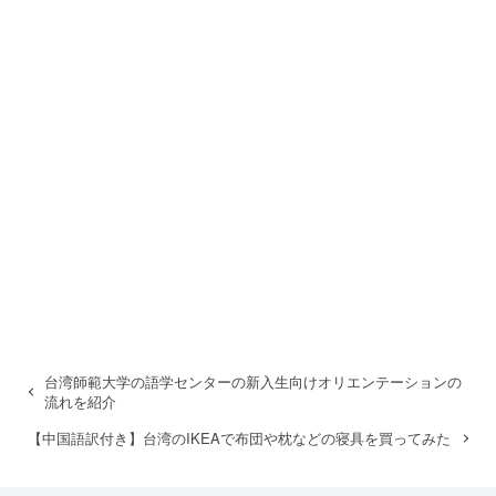
台湾師範大学の語学センターの新入生向けオリエンテーションの
流れを紹介
【中国語訳付き】台湾のIKEAで布団や枕などの寝具を買ってみた