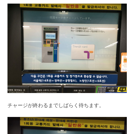
チャージが終わるまでしばらく待ちます。