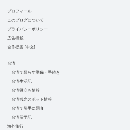
プロフィール
このブログについて
プライバシーポリシー
広告掲載
合作提案 [中文]
台湾
台湾で暮らす準備・手続き
台湾生活記
台湾役立ち情報
台湾観光スポット情報
台湾で勝手に調査
台湾留学記
海外旅行