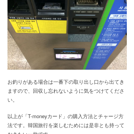
お釣りがある場合は一番下の取り出し口から出てき
ますので、回収し忘れないように気をつけてくださ
い。
以上が「T-moneyカード」の購入方法とチャージ方
法です。韓国旅行を楽しむためには是非とも持って
おきたい一枚です。