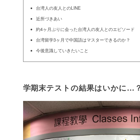
台湾人の友人とのLINE
近所づきあい
約4ヶ月ぶりに会った台湾人の友人とのエピソード
台湾留学3ヶ月で中国語はマスターできるのか？
今後意識していきたいこと
学期末テストの結果はいかに…