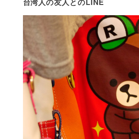
台湾人の友人とのLINE