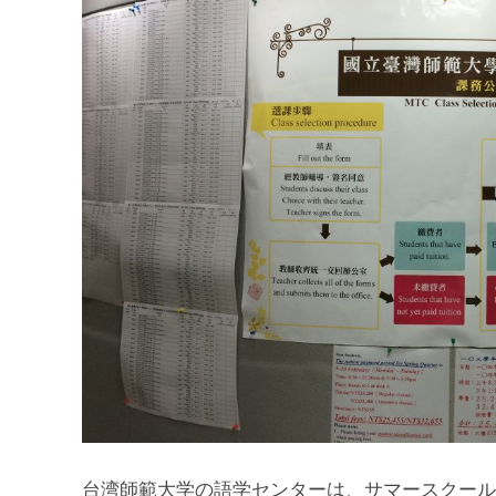
台湾師範大学の語学センターは、サマースクール