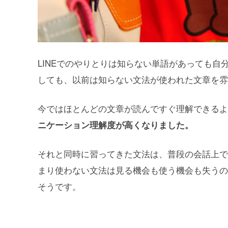
LINEでのやりとりは知らない単語があっても自
しても、以前は知らない文法が使われた文章を雰
今ではほとんどの文章が読んですぐ理解できるよ
ニケーション理解度が高くなりました。
それと同時に習ってきた文法は、普段の会話上で
まり使わない文法は見る機会も使う機会も失うの
そうです。