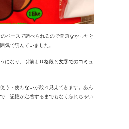
分のペースで調べられるので問題なかったと
囲気で読んでいました。
うになり、以前より格段と
文字でのコミュ
使う・使わないが段々見えてきます。あん
で、記憶が定着するまでもなく忘れちゃい