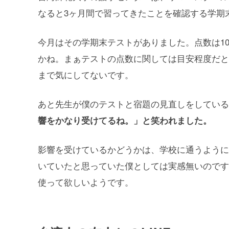
なると3ヶ月間で習ってきたことを確認する学期
今月はその学期末テストがありました。点数は10
かね。まぁテストの点数に関しては目安程度だと
まで気にしてないです。
あと先生が僕のテストと宿題の見直しをしている
響をかなり受けてるね。」と笑われました。
影響を受けているかどうかは、学校に通うように
いていたと思っていた僕としては実感無いのです
使って欲しいようです。